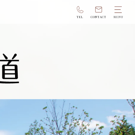
TEL
CONTACT
MENU