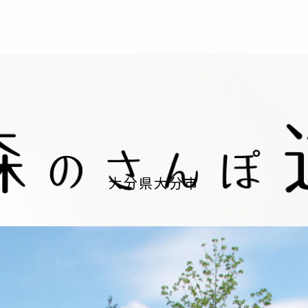
大分県大分市